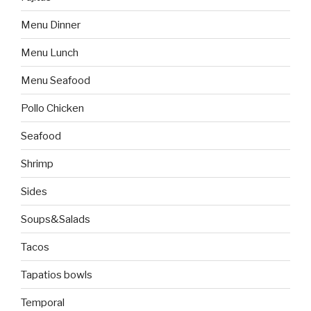
Menu Dinner
Menu Lunch
Menu Seafood
Pollo Chicken
Seafood
Shrimp
Sides
Soups&Salads
Tacos
Tapatios bowls
Temporal