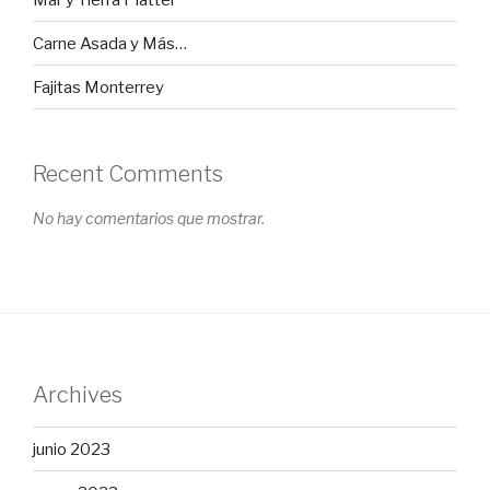
Carne Asada y Más…
Fajitas Monterrey
Recent Comments
No hay comentarios que mostrar.
Archives
junio 2023