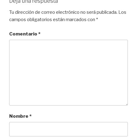
Deja una respuesta
Tu dirección de correo electrónico no será publicada.
Los
campos obligatorios están marcados con
*
Comentario
*
Nombre
*