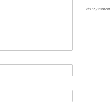
No hay comenta