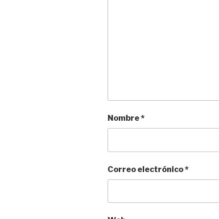
Nombre
*
Correo electrónico
*