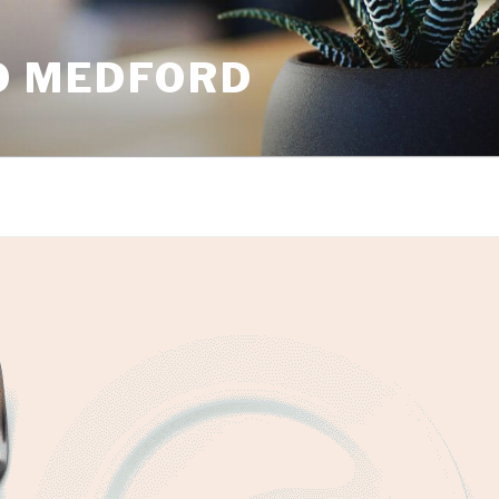
O MEDFORD