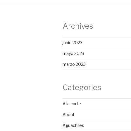
Archives
junio 2023
mayo 2023
marzo 2023
Categories
A la carte
About
Aguachiles