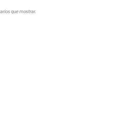
rios que mostrar.