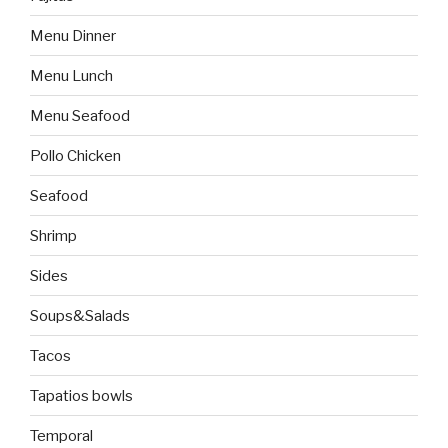
Menu Dinner
Menu Lunch
Menu Seafood
Pollo Chicken
Seafood
Shrimp
Sides
Soups&Salads
Tacos
Tapatios bowls
Temporal