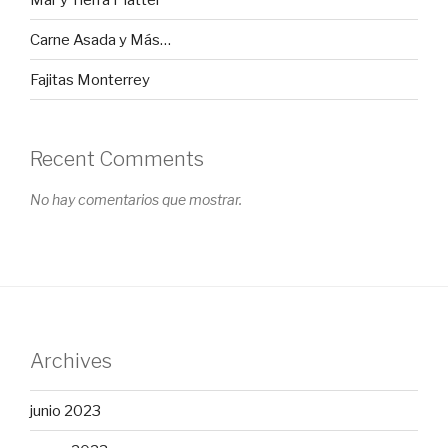
Carne Asada y Más…
Fajitas Monterrey
Recent Comments
No hay comentarios que mostrar.
Archives
junio 2023