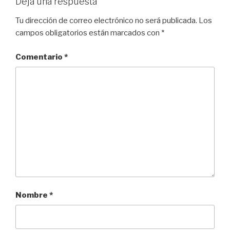
Deja una respuesta
Tu dirección de correo electrónico no será publicada.
Los
campos obligatorios están marcados con
*
Comentario
*
Nombre
*