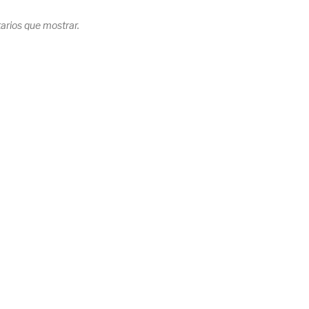
rios que mostrar.