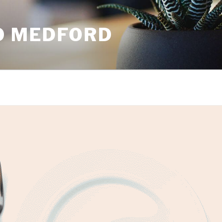
O MEDFORD