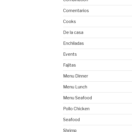
Comentarios
Cooks
De la casa
Enchiladas
Events
Fajitas
Menu Dinner
Menu Lunch
Menu Seafood
Pollo Chicken
Seafood
Shrimp