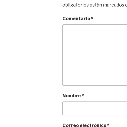
obligatorios están marcados
Comentario
*
Nombre
*
Correo electrónico
*