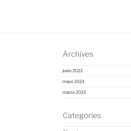
entradas
Archives
junio 2023
mayo 2023
marzo 2023
Categories