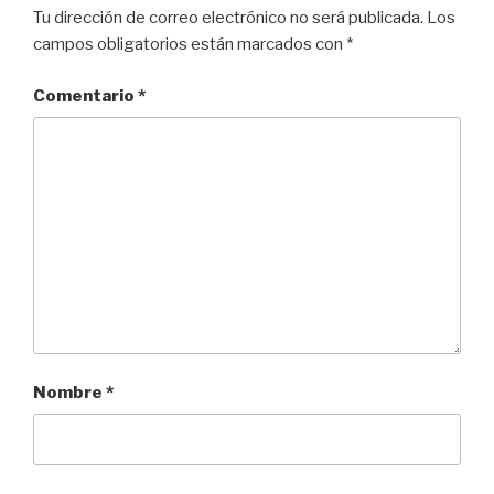
Tu dirección de correo electrónico no será publicada.
Los
campos obligatorios están marcados con
*
Comentario
*
Nombre
*