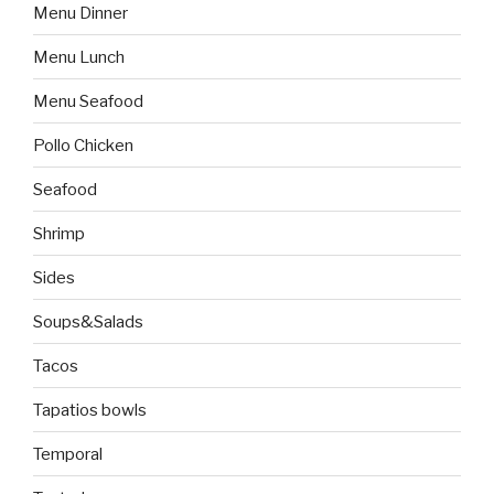
Menu Dinner
Menu Lunch
Menu Seafood
Pollo Chicken
Seafood
Shrimp
Sides
Soups&Salads
Tacos
Tapatios bowls
Temporal