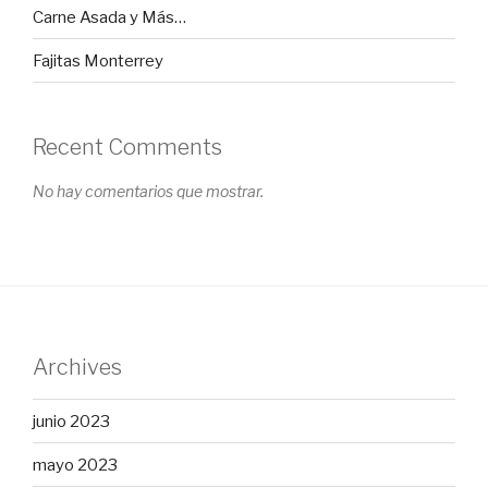
Carne Asada y Más…
Fajitas Monterrey
Recent Comments
No hay comentarios que mostrar.
Archives
junio 2023
mayo 2023