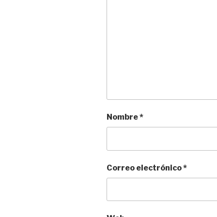
Nombre
*
Correo electrónico
*