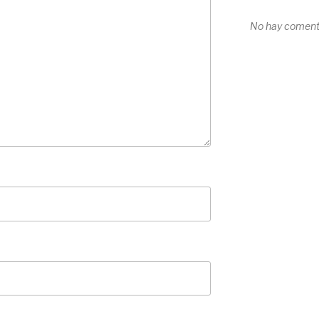
No hay comenta