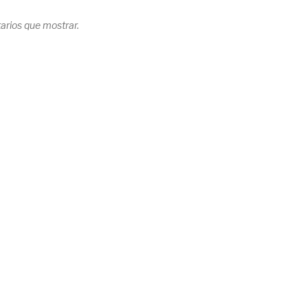
rios que mostrar.