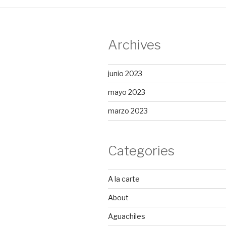
Archives
junio 2023
mayo 2023
marzo 2023
Categories
A la carte
About
Aguachiles