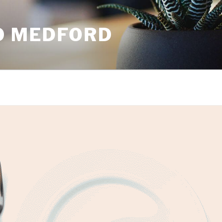
O MEDFORD