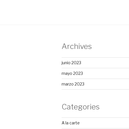
entradas
Archives
junio 2023
mayo 2023
marzo 2023
Categories
A la carte