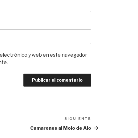
 electrónico y web en este navegador
nte.
SIGUIENTE
Siguiente
entrada
Camarones al Mojo de Ajo