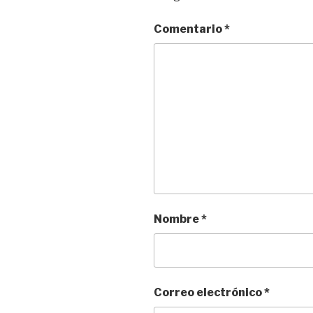
Comentario
*
Nombre
*
Correo electrónico
*