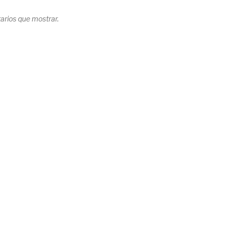
rios que mostrar.