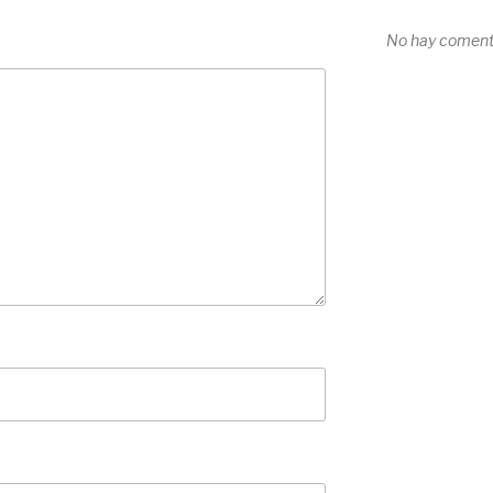
No hay comenta