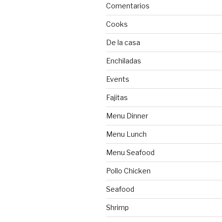
Comentarios
Cooks
De la casa
Enchiladas
Events
Fajitas
Menu Dinner
Menu Lunch
Menu Seafood
Pollo Chicken
Seafood
Shrimp