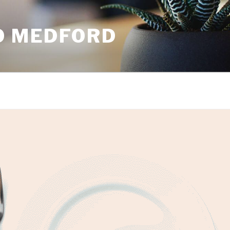
O MEDFORD