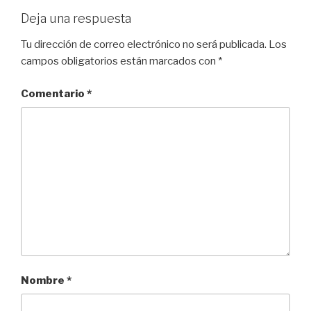
Deja una respuesta
Tu dirección de correo electrónico no será publicada.
Los
campos obligatorios están marcados con
*
Comentario
*
Nombre
*