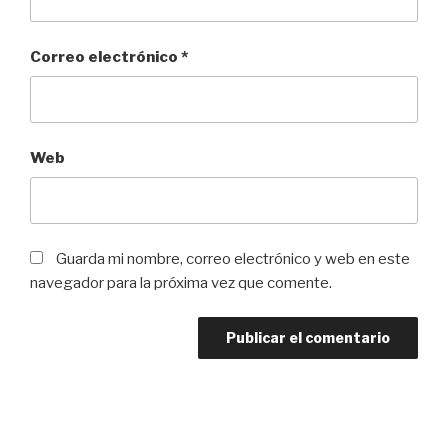
Correo electrónico
*
Web
Guarda mi nombre, correo electrónico y web en este
navegador para la próxima vez que comente.
Navegación