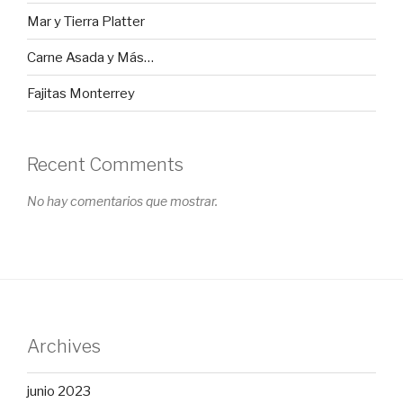
Mar y Tierra Platter
Carne Asada y Más…
Fajitas Monterrey
Recent Comments
No hay comentarios que mostrar.
Archives
junio 2023