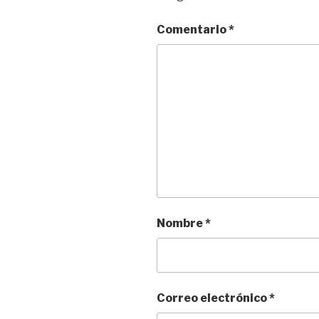
Comentario
*
Nombre
*
Correo electrónico
*