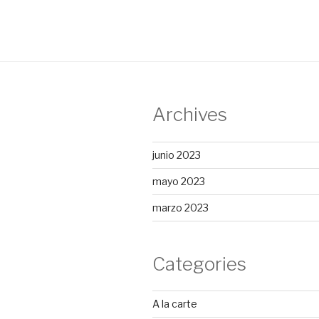
entradas
Archives
junio 2023
mayo 2023
marzo 2023
Categories
A la carte