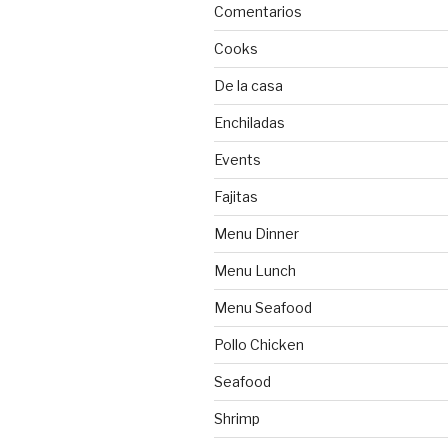
Comentarios
Cooks
De la casa
Enchiladas
Events
Fajitas
Menu Dinner
Menu Lunch
Menu Seafood
Pollo Chicken
Seafood
Shrimp