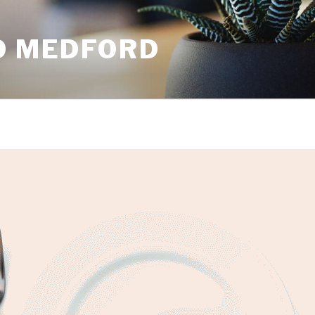
O MEDFORD