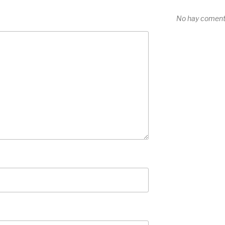
No hay comenta