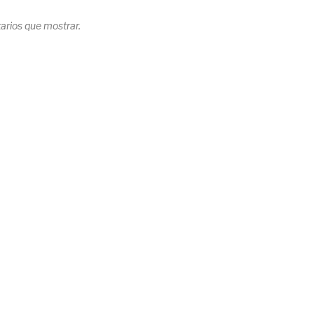
rios que mostrar.